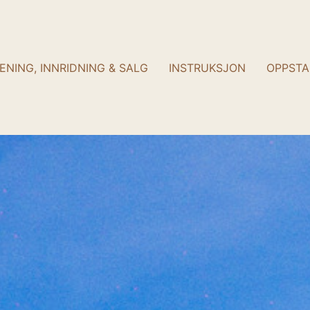
ENING, INNRIDNING & SALG
INSTRUKSJON
OPPSTA