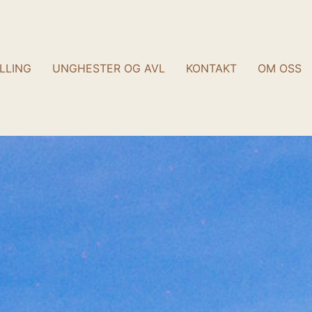
LLING
UNGHESTER OG AVL
KONTAKT
OM OSS